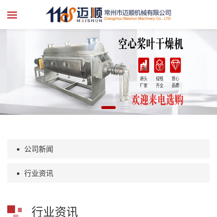
公司新闻
行业资讯
行业资讯