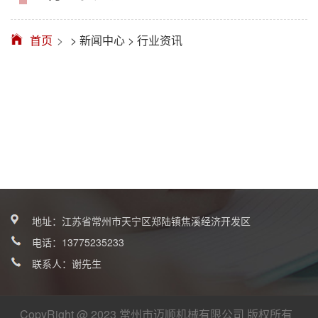
首页
>
新闻中心
> 行业资讯
地址：江苏省常州市天宁区郑陆镇焦溪经济开发区
电话：
13775235233
联系人：谢先生
CopyRight @ 2023 常州市迈顺机械有限公司 版权所有