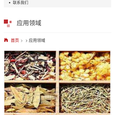
联系我们
应用领域
首页
>
应用领域