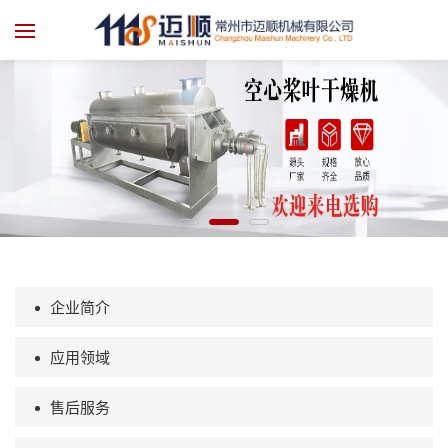
企业简介
应用领域
售后服务