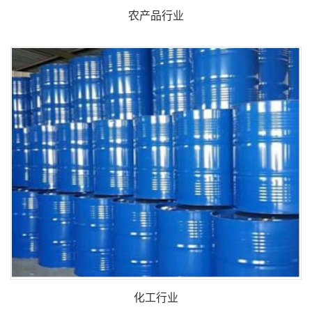
农产品行业
化工行业