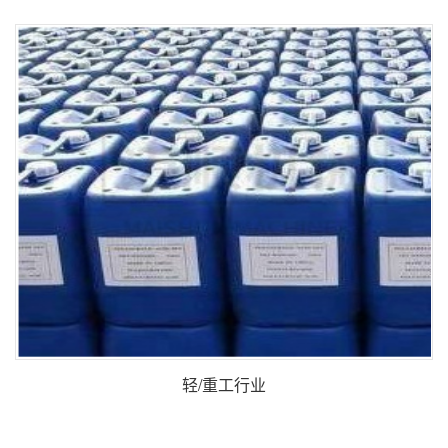
轻/重工行业