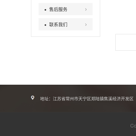
售后服务
联系我们
地址：江苏省常州市天宁区郑陆镇焦溪经济开发区
C