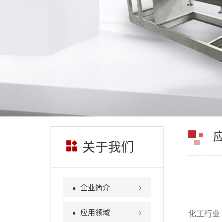
关于我们
企业简介
应用领域
化工行业