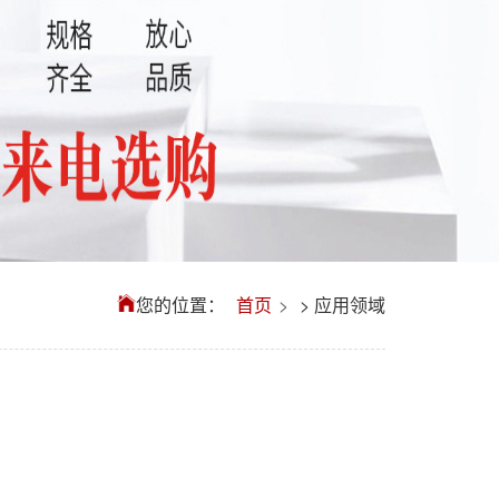
您的位置：
首页
>
应用领域