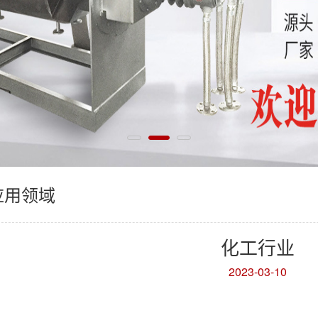
应用领域
化工行业
2023-03-10