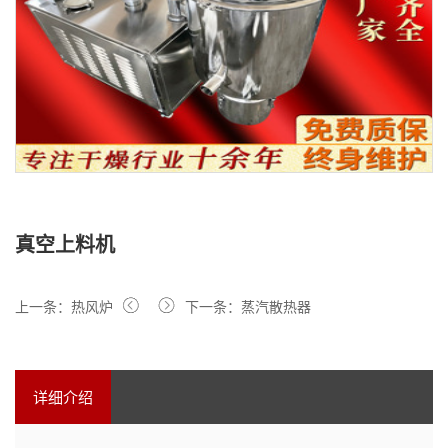
真空上料机
上一条：热风炉
下一条：蒸汽散热器
详细介绍