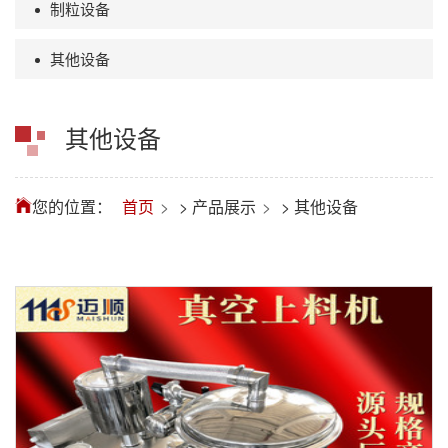
制粒设备
其他设备
其他设备
您的位置：
首页
>
产品展示
>
其他设备