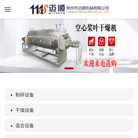
粉碎设备
干燥设备
混合设备