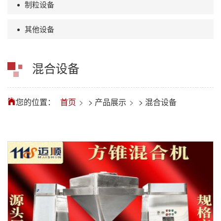
制粒设备
其他设备
混合设备
您的位置：
首页
>
产品展示
>
混合设备