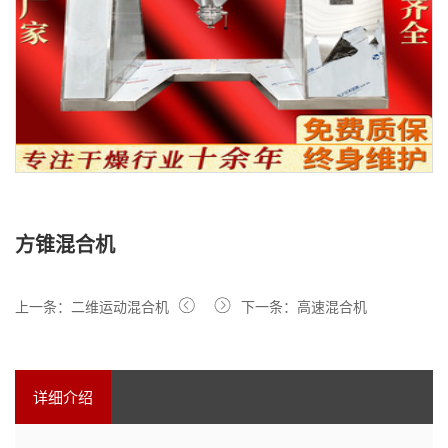
方锥混合机
上一条：二维运动混合机
下一条：高速混合机
详细介绍