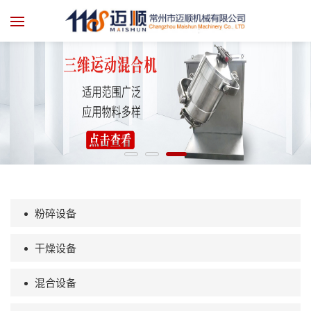
粉碎设备
干燥设备
混合设备