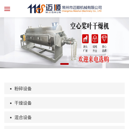
粉碎设备
干燥设备
混合设备