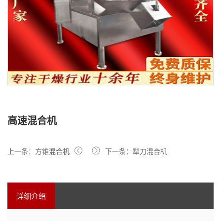
高速混合机
上一条：方锥混合机
下一条：犁刀混合机
详细介绍