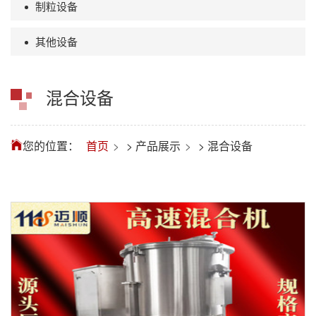
制粒设备
其他设备
混合设备
您的位置：
首页
>
产品展示
>
混合设备