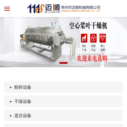
粉碎设备
干燥设备
混合设备