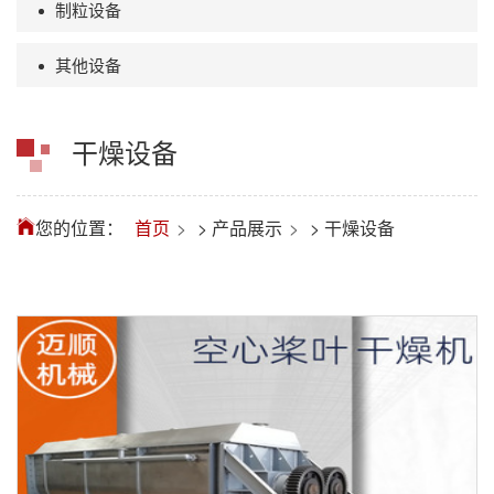
制粒设备
其他设备
干燥设备
您的位置：
首页
>
产品展示
>
干燥设备