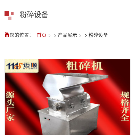
粉碎设备
您的位置：
首页
>
产品展示
>
粉碎设备