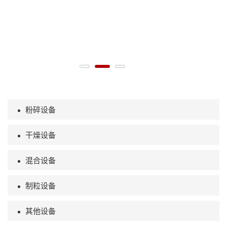
粉碎设备
干燥设备
混合设备
制粒设备
其他设备