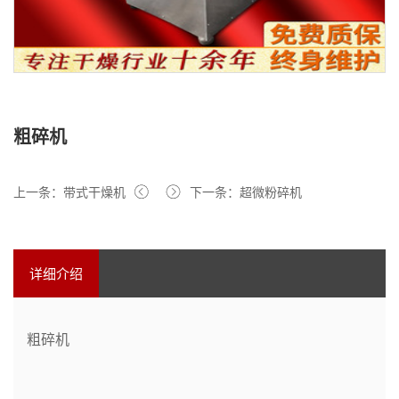
粗碎机
上一条：带式干燥机
下一条：超微粉碎机
详细介绍
粗碎机